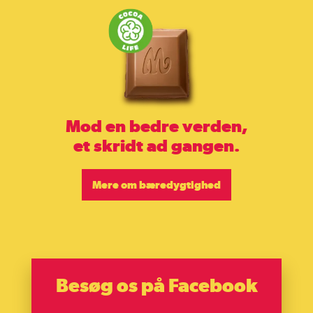
Mod en bedre verden,
et skridt ad gangen.
Mere om bæredygtighed
Besøg os på Facebook