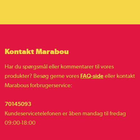
Kontakt Marabou
Har du spørgsmål eller kommentarer til vores
produkter? Besøg gerne vores
FAQ-side
eller kontakt
Marabous forbrugerservice:
70145093
Kundeservicetelefonen er åben mandag til fredag
09:00-18:00