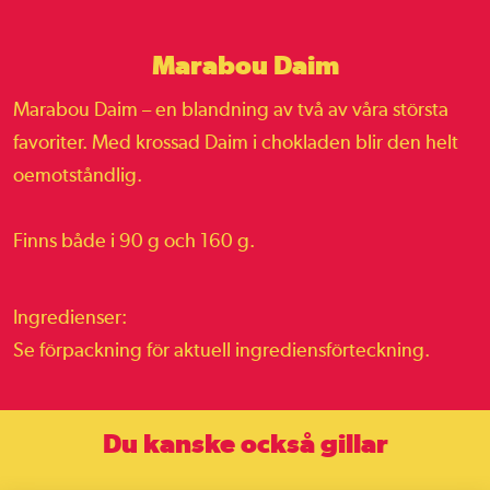
Marabou Daim
Marabou Daim – en blandning av två av våra största
favoriter. Med krossad Daim i chokladen blir den helt
oemotståndlig.
Finns både i 90 g och 160 g.
Ingredienser:
Se förpackning för aktuell ingrediensförteckning.
Du kanske också gillar