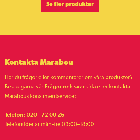
Se fler produkter
Kontakta Marabou
Har du frågor eller kommentarer om våra produkter?
Besök gärna vår
Frågor och svar
sida eller kontakta
Marabous konsumentservice:
Telefon: 020 - 72 00 26
Telefontider är mån–fre 09:00–18:00