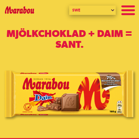
SWE
MJÖLKCHOKLAD + DAIM =
SANT.