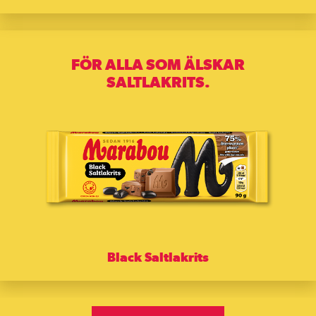
FÖR ALLA SOM ÄLSKAR
SALTLAKRITS.
Black Saltlakrits