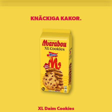
KNÄCKIGA KAKOR.
XL Daim Cookies