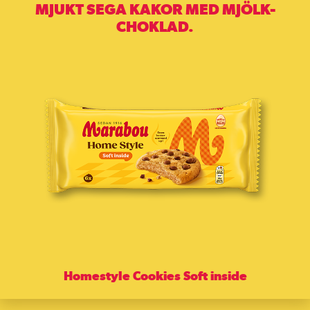
MJUKT SEGA KAKOR MED MJÖLK-
CHOKLAD.
Homestyle Cookies Soft inside