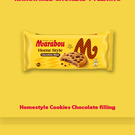
Homestyle Cookies Chocolate filling