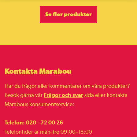
Se fler produkter
Kontakta Marabou
Har du frågor eller kommentarer om våra produkter?
Besök gärna vår
Frågor och svar
sida eller kontakta
Marabous konsumentservice:
Telefon: 020 - 72 00 26
Telefontider är mån–fre 09:00–18:00