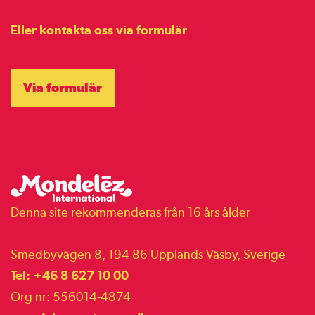
Eller kontakta oss via formulär
Via formulär
Denna site rekommenderas från 16 års ålder
Smedbyvägen 8, 194 86 Upplands Väsby, Sverige
Tel: +46 8 627 10 00
Org nr: 556014-4874