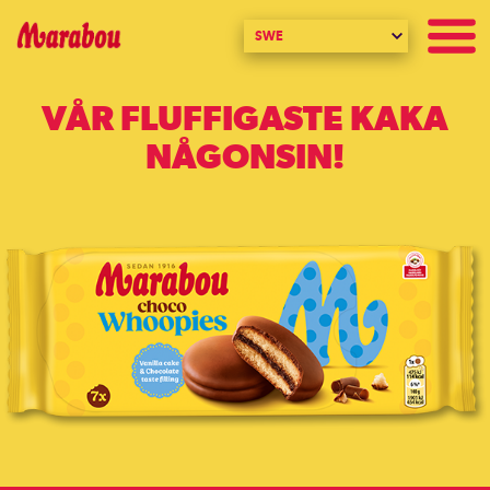
SWE
VÅR FLUFFIGASTE KAKA
NÅGONSIN!